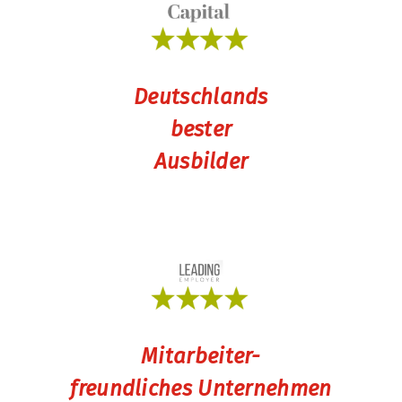
Deutschlands
bester
Ausbilder
Mitarbeiter-
freundliches Unternehmen