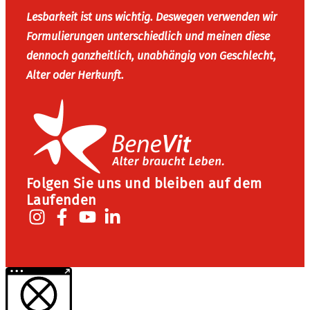
Lesbarkeit ist uns wichtig. Deswegen verwenden wir
Formulierungen unterschiedlich und meinen diese
dennoch ganzheitlich, unabhängig von Geschlecht,
Alter oder Herkunft.
Folgen Sie uns und bleiben auf dem
Laufenden
Weitere Informationen über den gesperrten Inhalt.