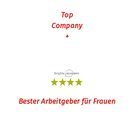
Top
Company
+
Bester Arbeitgeber für Frauen