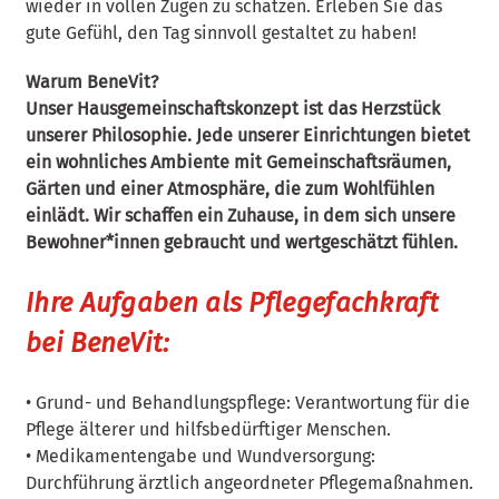
wieder in vollen Zügen zu schätzen. Erleben Sie das
gute Gefühl, den Tag sinnvoll gestaltet zu haben!
Warum BeneVit?
Unser Hausgemeinschaftskonzept ist das Herzstück
unserer Philosophie. Jede unserer Einrichtungen bietet
ein wohnliches Ambiente mit Gemeinschaftsräumen,
Gärten und einer Atmosphäre, die zum Wohlfühlen
einlädt. Wir schaffen ein Zuhause, in dem sich unsere
Bewohner*innen gebraucht und wertgeschätzt fühlen.
Ihre Aufgaben als Pflegefachkraft
bei BeneVit:
• Grund- und Behandlungspflege: Verantwortung für die
Pflege älterer und hilfsbedürftiger Menschen.
• Medikamentengabe und Wundversorgung:
Durchführung ärztlich angeordneter Pflegemaßnahmen.