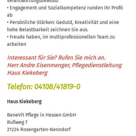
verantwortungsbewusst
• Engagement und Sozialkompetenz runden Ihr Profil
ab
• Persönliche Stärken: Geduld, Kreativität und eine
hohe Belastbarkeit zeichnen Sie aus.
• Freude haben, im multiprofessionellen Team zu
arbeiten
Interessant für Sie? Rufen Sie mich an.
Herr Andre Eisenmenger, Pflegedienstleitung
Haus Kiekeberg
Telefon: 04108/41819-0
Haus Kiekeberg
BeneVit Pflege in Hessen GmbH
Rußweg 7
21224 Rosengarten-Nenndorf