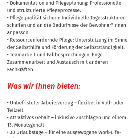
• Dokumentation und Pflegeplanung: Professionelle
und strukturierte Pflegeprozesse.
• Pflegequalität sichern: Individuelle Tagesstrukturen
schaffen und an die Bedürfnisse der Bewohner*innen
anpassen.
• Ressourcenfördernde Pflege: Unterstützung im Sinne
der Selbsthilfe und Förderung der Selbstständigkeit.
• Teamarbeit und Fallbesprechungen: Enge
Zusammenarbeit und Austausch mit anderen
Fachkräften
Was wir Ihnen bieten:
• Unbefristeter Arbeitsvertrag – flexibel in Voll- oder
Teilzeit.
• Attraktives Gehalt – inklusive Zuschlägen und einem
13. Monatsgehalt.
• 30 Urlaubstage – für eine ausgewogene Work-Life-