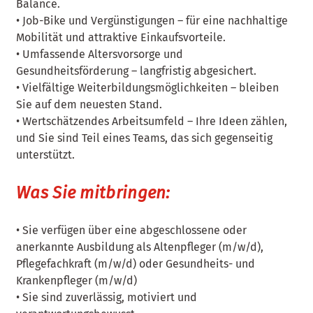
Balance.
• Job-Bike und Vergünstigungen – für eine nachhaltige
Mobilität und attraktive Einkaufsvorteile.
• Umfassende Altersvorsorge und
Gesundheitsförderung – langfristig abgesichert.
• Vielfältige Weiterbildungsmöglichkeiten – bleiben
Sie auf dem neuesten Stand.
• Wertschätzendes Arbeitsumfeld – Ihre Ideen zählen,
und Sie sind Teil eines Teams, das sich gegenseitig
unterstützt.
Was Sie mitbringen:
• Sie verfügen über eine abgeschlossene oder
anerkannte Ausbildung als Altenpfleger (m/w/d),
Pflegefachkraft (m/w/d) oder Gesundheits- und
Krankenpfleger (m/w/d)
• Sie sind zuverlässig, motiviert und