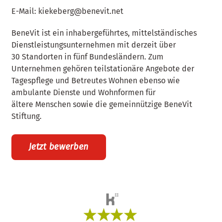
E-Mail:
kiekeberg@benevit.net
BeneVit ist ein inhabergeführtes, mittelständisches
Dienstleistungsunternehmen mit derzeit über
30 Standorten in fünf Bundesländern. Zum
Unternehmen gehören teilstationäre Angebote der
Tagespflege und Betreutes Wohnen ebenso wie
ambulante Dienste und Wohnformen für
ältere Menschen sowie die gemeinnützige BeneVit
Stiftung.