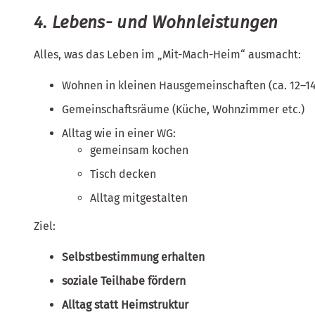
4. Lebens- und Wohnleistungen
Alles, was das Leben im „Mit-Mach-Heim“ ausmacht:
Wohnen in kleinen Hausgemeinschaften (ca. 12–1
Gemeinschaftsräume (Küche, Wohnzimmer etc.)
Alltag wie in einer WG:
gemeinsam kochen
Tisch decken
Alltag mitgestalten
Ziel:
Selbstbestimmung erhalten
soziale Teilhabe fördern
Alltag statt Heimstruktur