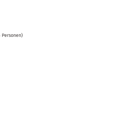
4 Personen)