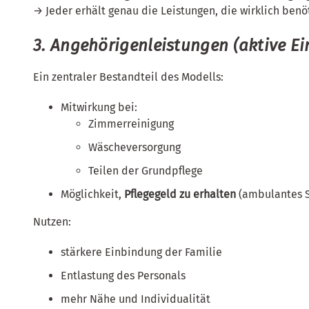
→ Jeder erhält genau die Leistungen, die wirklich benö
3. Angehörigenleistungen (aktive E
Ein zentraler Bestandteil des Modells:
Mitwirkung bei:
Zimmerreinigung
Wäscheversorgung
Teilen der Grundpflege
Möglichkeit,
Pflegegeld zu erhalten
(ambulantes 
Nutzen:
stärkere Einbindung der Familie
Entlastung des Personals
mehr Nähe und Individualität