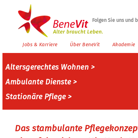
Folgen Sie uns und 
Jobs & Karriere
Über BeneVit
Akademie
Altersgerechtes Wohnen >
Ambulante Dienste >
Stationäre Pflege >
Das stambulante Pflegekonzep