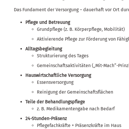
Das Fundament der Versorgung – dauerhaft vor Ort du
Pflege und Betreuung
Grundpflege (z. B. Körperpflege, Mobilität)
Aktivierende Pflege zur Förderung von Fähig
Alltagsbegleitung
Strukturierung des Tages
Gemeinschaftsaktivitäten („Mit-Mach“-Prinz
Hauswirtschaftliche Versorgung
Essensversorgung
Reinigung der Gemeinschaftsflächen
Teile der Behandlungspflege
z. B. Medikamentengabe nach Bedarf
24-Stunden-Präsenz
Pflegefachkräfte + Präsenzkräfte im Haus