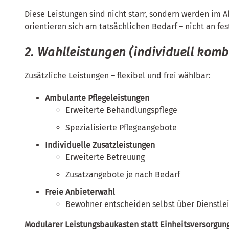
Diese Leistungen sind nicht starr, sondern werden im Al
orientieren sich am tatsächlichen Bedarf – nicht an fe
2. Wahlleistungen (individuell komb
Zusätzliche Leistungen – flexibel und frei wählbar:
Ambulante Pflegeleistungen
Erweiterte Behandlungspflege
Spezialisierte Pflegeangebote
Individuelle Zusatzleistungen
Erweiterte Betreuung
Zusatzangebote je nach Bedarf
Freie Anbieterwahl
Bewohner entscheiden selbst über Dienstlei
Modularer Leistungsbaukasten statt Einheitsversorgun