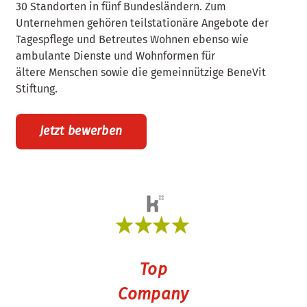
30 Standorten in fünf Bundesländern. Zum
Unternehmen gehören teilstationäre Angebote der
Tagespflege und Betreutes Wohnen ebenso wie
ambulante Dienste und Wohnformen für
ältere Menschen sowie die gemeinnützige BeneVit
Stiftung.
Top
Company