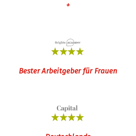
+
Bester Arbeitgeber für Frauen