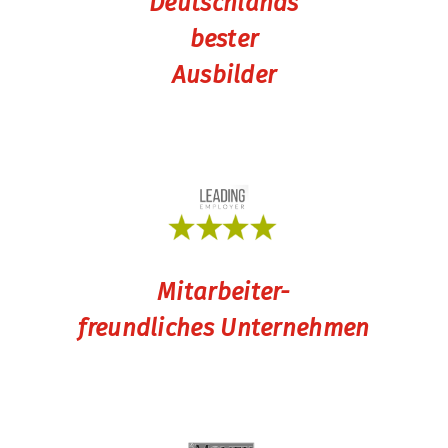
Deutschlands
bester
Ausbilder
Mitarbeiter-
freundliches Unternehmen