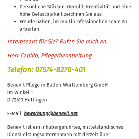
Persönliche Stärken: Geduld, Kreativität und eine
hohe Belastbarkeit zeichnen Sie aus.
Freude haben, im multiprofessionellen Team zu
arbeiten
Interessant für Sie? Rufen Sie mich an.
Herr Capillo, Pflegedienstleitung
Telefon: 07574-8270-401
BeneVit Pflege in Baden-Württemberg GmbH
Im Winkel 1
D-72513 Hettingen
E-Mail:
bewerbung@benevit.net
BeneVit ist ein inhabergeführtes, mittelständisches
Dienstleistungsunternehmen mit derzeit über