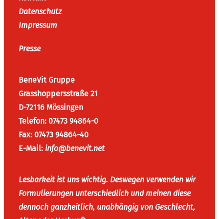
Datenschutz
Impressum
Presse
BeneVit Gruppe
Grasshoppersstraße 21
D-72116 Mössingen
Telefon: 07473 94864-0
Fax: 07473 94864-40
E-Mail:
info@benevit.net
Lesbarkeit ist uns wichtig. Deswegen verwenden wir
Formulierungen unterschiedlich und meinen diese
dennoch ganzheitlich, unabhängig von Geschlecht,