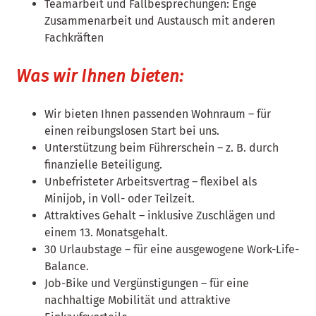
Teamarbeit und Fallbesprechungen: Enge
Zusammenarbeit und Austausch mit anderen
Fachkräften
Was wir Ihnen bieten:
Wir bieten Ihnen passenden Wohnraum – für
einen reibungslosen Start bei uns.
Unterstützung beim Führerschein – z. B. durch
finanzielle Beteiligung.
Unbefristeter Arbeitsvertrag – flexibel als
Minijob, in Voll- oder Teilzeit.
Attraktives Gehalt – inklusive Zuschlägen und
einem 13. Monatsgehalt.
30 Urlaubstage – für eine ausgewogene Work-Life-
Balance.
Job-Bike und Vergünstigungen – für eine
nachhaltige Mobilität und attraktive