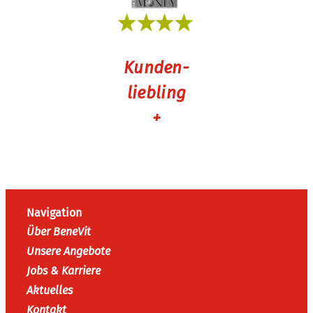
Kunden-
liebling
+
Navigation
Über BeneVit
Unsere Angebote
Jobs & Karriere
Aktuelles
Kontakt