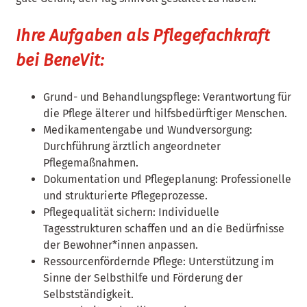
Ihre Aufgaben als Pflegefachkraft
bei BeneVit:
Grund- und Behandlungspflege: Verantwortung für
die Pflege älterer und hilfsbedürftiger Menschen.
Medikamentengabe und Wundversorgung:
Durchführung ärztlich angeordneter
Pflegemaßnahmen.
Dokumentation und Pflegeplanung: Professionelle
und strukturierte Pflegeprozesse.
Pflegequalität sichern: Individuelle
Tagesstrukturen schaffen und an die Bedürfnisse
der Bewohner*innen anpassen.
Ressourcenfördernde Pflege: Unterstützung im
Sinne der Selbsthilfe und Förderung der
Selbstständigkeit.