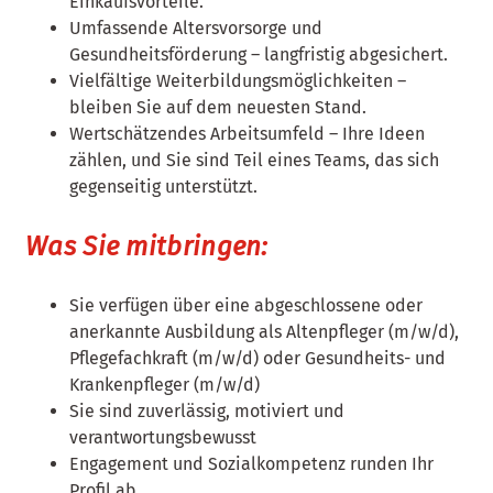
Einkaufsvorteile.
Umfassende Altersvorsorge und
Gesundheitsförderung – langfristig abgesichert.
Vielfältige Weiterbildungsmöglichkeiten –
bleiben Sie auf dem neuesten Stand.
Wertschätzendes Arbeitsumfeld – Ihre Ideen
zählen, und Sie sind Teil eines Teams, das sich
gegenseitig unterstützt.
Was Sie mitbringen:
Sie verfügen über eine abgeschlossene oder
anerkannte Ausbildung als Altenpfleger (m/w/d),
Pflegefachkraft (m/w/d) oder Gesundheits- und
Krankenpfleger (m/w/d)
Sie sind zuverlässig, motiviert und
verantwortungsbewusst
Engagement und Sozialkompetenz runden Ihr
Profil ab