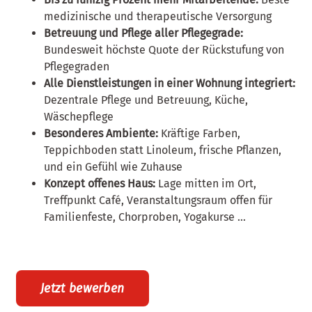
medizinische und therapeutische Versorgung
Betreuung und Pflege aller Pflegegrade:
Bundesweit höchste Quote der Rückstufung von
Pflegegraden
Alle Dienstleistungen in einer Wohnung integriert:
Dezentrale Pflege und Betreuung, Küche,
Wäschepflege
Besonderes Ambiente:
Kräftige Farben,
Teppichboden statt Linoleum, frische Pflanzen,
und ein Gefühl wie Zuhause
Konzept offenes Haus:
Lage mitten im Ort,
Treffpunkt Café, Veranstaltungsraum offen für
Familienfeste, Chorproben, Yogakurse …