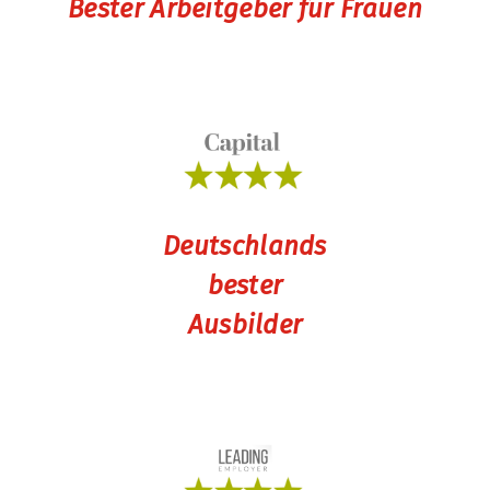
Bester Arbeitgeber für Frauen
Deutschlands
bester
Ausbilder