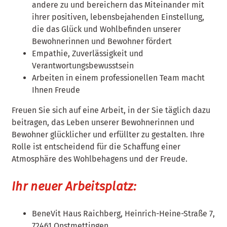
andere zu und bereichern das Miteinander mit
ihrer positiven, lebensbejahenden Einstellung,
die das Glück und Wohlbefinden unserer
Bewohnerinnen und Bewohner fördert
Empathie, Zuverlässigkeit und
Verantwortungsbewusstsein
Arbeiten in einem professionellen Team macht
Ihnen Freude
Freuen Sie sich auf eine Arbeit, in der Sie täglich dazu
beitragen, das Leben unserer Bewohnerinnen und
Bewohner glücklicher und erfüllter zu gestalten. Ihre
Rolle ist entscheidend für die Schaffung einer
Atmosphäre des Wohlbehagens und der Freude.
Ihr neuer Arbeitsplatz:
BeneVit Haus Raichberg, Heinrich-Heine-Straße 7,
72461 Onstmettingen