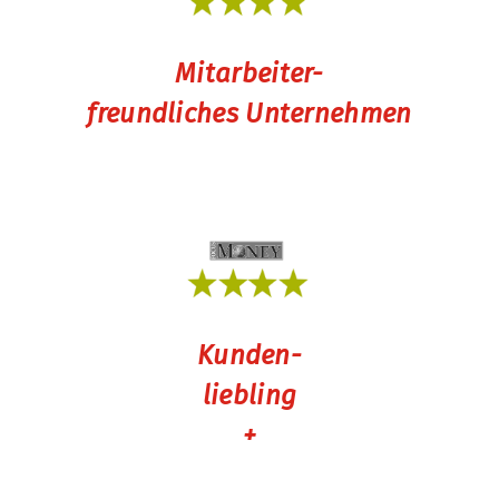
Mitarbeiter-
freundliches Unternehmen
Kunden-
liebling
+