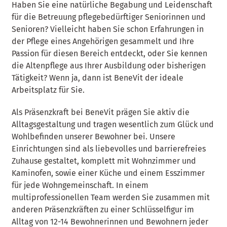
Haben Sie eine natürliche Begabung und Leidenschaft
für die Betreuung pflegebedürftiger Seniorinnen und
Senioren? Vielleicht haben Sie schon Erfahrungen in
der Pflege eines Angehörigen gesammelt und Ihre
Passion für diesen Bereich entdeckt, oder Sie kennen
die Altenpflege aus Ihrer Ausbildung oder bisherigen
Tätigkeit? Wenn ja, dann ist BeneVit der ideale
Arbeitsplatz für Sie.
Als Präsenzkraft bei BeneVit prägen Sie aktiv die
Alltagsgestaltung und tragen wesentlich zum Glück und
Wohlbefinden unserer Bewohner bei. Unsere
Einrichtungen sind als liebevolles und barrierefreies
Zuhause gestaltet, komplett mit Wohnzimmer und
Kaminofen, sowie einer Küche und einem Esszimmer
für jede Wohngemeinschaft. In einem
multiprofessionellen Team werden Sie zusammen mit
anderen Präsenzkräften zu einer Schlüsselfigur im
Alltag von 12-14 Bewohnerinnen und Bewohnern jeder