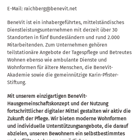
E-Mail:
raichberg@benevit.net
BeneVit ist ein inhabergeführtes, mittelständisches
Dienstleistungsunternehmen mit derzeit über 30
Standorten in fünf Bundesländern und rund 2.000
Mitarbeitenden. Zum Unternehmen gehören
teilstationäre Angebote der Tagespflege und Betreutes
Wohnen ebenso wie ambulante Dienste und
Wohnformen für ältere Menschen, die BeneVit-
Akademie sowie die gemeinnützige Karin-Pfister-
Stiftung.
Mit unserem einzigartigen BeneVit-
Hausgemeinschaftskonzept und der Nutzung
fortschrittlicher digitaler Mittel gestalten wir aktiv die
Zukunft der Pflege. Wir bieten moderne Wohnformen
und individuelle Unterstützungsangebote, die darauf
abzielen, unseren Bewohnern ein selbstbestimmtes