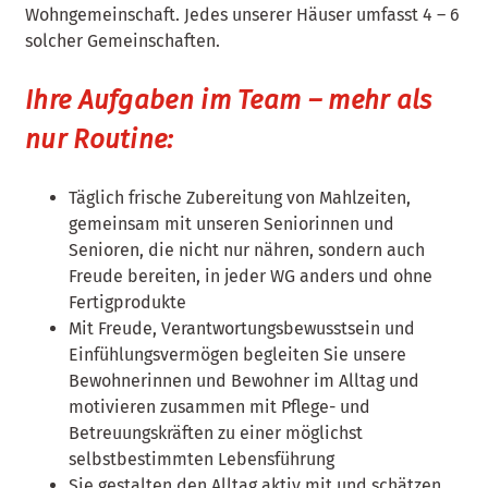
Wohngemeinschaft. Jedes unserer Häuser umfasst 4 – 6
solcher Gemeinschaften.
Ihre Aufgaben im Team – mehr als
nur Routine:
Täglich frische Zubereitung von Mahlzeiten,
gemeinsam mit unseren Seniorinnen und
Senioren, die nicht nur nähren, sondern auch
Freude bereiten, in jeder WG anders und ohne
Fertigprodukte
Mit Freude, Verantwortungsbewusstsein und
Einfühlungsvermögen begleiten Sie unsere
Bewohnerinnen und Bewohner im Alltag und
motivieren zusammen mit Pflege- und
Betreuungskräften zu einer möglichst
selbstbestimmten Lebensführung
Sie gestalten den Alltag aktiv mit und schätzen