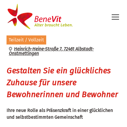
Inhalt
springen
Teilzeit / Vollzeit
Heinrich-Heine-Straße 7, 72461 Albstadt-
Onstmettingen
Gestalten Sie ein glückliches
Zuhause für unsere
Bewohnerinnen und Bewohner
Ihre neue Rolle als Präsenzkraft in einer glücklichen
und selbstbestimmten Gemeinschaft