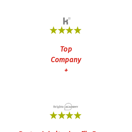
Top
Company
+