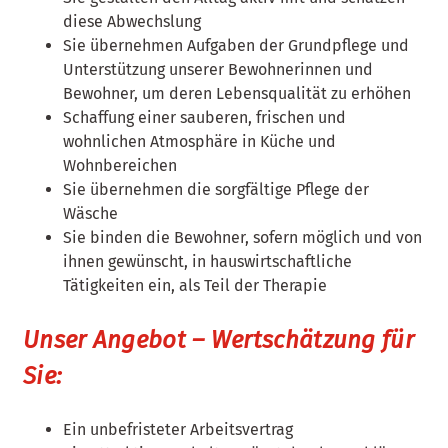
diese Abwechslung
Sie übernehmen Aufgaben der Grundpflege und
Unterstützung unserer Bewohnerinnen und
Bewohner, um deren Lebensqualität zu erhöhen
Schaffung einer sauberen, frischen und
wohnlichen Atmosphäre in Küche und
Wohnbereichen
Sie übernehmen die sorgfältige Pflege der
Wäsche
Sie binden die Bewohner, sofern möglich und von
ihnen gewünscht, in hauswirtschaftliche
Tätigkeiten ein, als Teil der Therapie
Unser Angebot – Wertschätzung für
Sie:
Ein unbefristeter Arbeitsvertrag