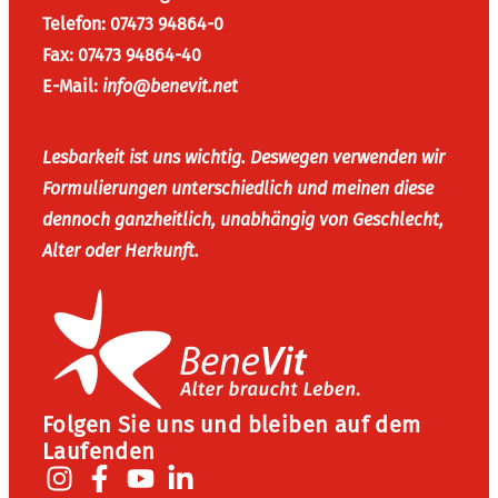
Telefon: 07473 94864-0
Fax: 07473 94864-40
E-Mail:
info@benevit.net
Lesbarkeit ist uns wichtig. Deswegen verwenden wir
Formulierungen unterschiedlich und meinen diese
dennoch ganzheitlich, unabhängig von Geschlecht,
Alter oder Herkunft.
Folgen Sie uns und bleiben auf dem
Laufenden