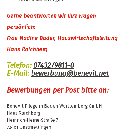
Gerne beantworten wir Ihre Fragen
persönlich:
Frau Nadine Bader, Hauswirtschaftsleitung
Haus Raichberg
Telefon:
07432/9811-0
E-Mail:
bewerbung@benevit.net
Bewerbungen per Post bitte an:
BeneVit Pflege in Baden Württemberg GmbH
Haus Raichberg
Heinrich-Heine-Straße 7
72461 Onstmettingen