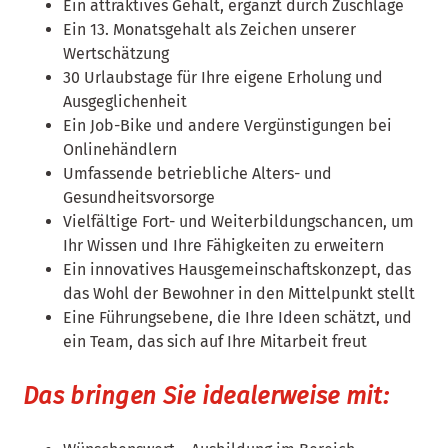
Ein attraktives Gehalt, ergänzt durch Zuschläge
Ein 13. Monatsgehalt als Zeichen unserer
Wertschätzung
30 Urlaubstage für Ihre eigene Erholung und
Ausgeglichenheit
Ein Job-Bike und andere Vergünstigungen bei
Onlinehändlern
Umfassende betriebliche Alters- und
Gesundheitsvorsorge
Vielfältige Fort- und Weiterbildungschancen, um
Ihr Wissen und Ihre Fähigkeiten zu erweitern
Ein innovatives Hausgemeinschaftskonzept, das
das Wohl der Bewohner in den Mittelpunkt stellt
Eine Führungsebene, die Ihre Ideen schätzt, und
ein Team, das sich auf Ihre Mitarbeit freut
Das bringen Sie idealerweise mit: