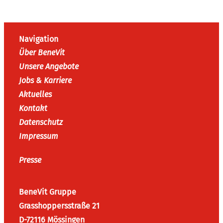
Navigation
Über BeneVit
Unsere Angebote
Jobs & Karriere
Aktuelles
Kontakt
Datenschutz
Impressum
Presse
BeneVit Gruppe
Grasshoppersstraße 21
D-72116 Mössingen