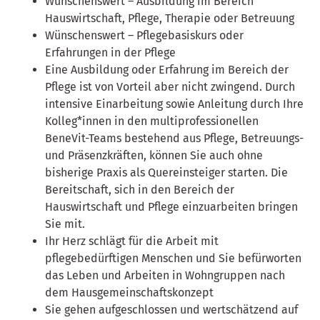
Wünschenswert – Ausbildung im Bereich
Hauswirtschaft, Pflege, Therapie oder Betreuung
Wünschenswert – Pflegebasiskurs oder
Erfahrungen in der Pflege
Eine Ausbildung oder Erfahrung im Bereich der
Pflege ist von Vorteil aber nicht zwingend. Durch
intensive Einarbeitung sowie Anleitung durch Ihre
Kolleg*innen in den multiprofessionellen
BeneVit-Teams bestehend aus Pflege, Betreuungs-
und Präsenzkräften, können Sie auch ohne
bisherige Praxis als Quereinsteiger starten. Die
Bereitschaft, sich in den Bereich der
Hauswirtschaft und Pflege einzuarbeiten bringen
Sie mit.
Ihr Herz schlägt für die Arbeit mit
pflegebedürftigen Menschen und Sie befürworten
das Leben und Arbeiten in Wohngruppen nach
dem Hausgemeinschaftskonzept
Sie gehen aufgeschlossen und wertschätzend auf