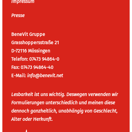
Impressum
Presse
BeneVit Gruppe
Grasshoppersstraße 21
D-72116 Mössingen
Telefon: 07473 94864-0
Fax: 07473 94864-40
E-Mail:
info@benevit.net
Lesbarkeit ist uns wichtig. Deswegen verwenden wir
Formulierungen unterschiedlich und meinen diese
dennoch ganzheitlich, unabhängig von Geschlecht,
Alter oder Herkunft.