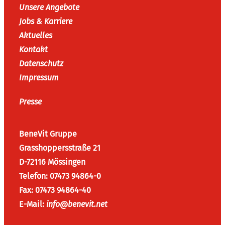
Unsere Angebote
Jobs & Karriere
Aktuelles
Kontakt
Datenschutz
Impressum
Presse
BeneVit Gruppe
Grasshoppersstraße 21
D-72116 Mössingen
Telefon: 07473 94864-0
Fax: 07473 94864-40
E-Mail:
info@benevit.net