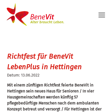
Richtfest für BeneVit
LebenPlus in Hettingen
Datum:
13.06.2022
Mit einem zünftigen Richtfest feierte BeneVit in
Hettingen sein neues Haus für Senioren / In vier
Hausgemeinschaften werden künftig 57
pflegebedürftige Menschen nach dem ambulanten
Konzept betreut und versorgt / Für Hettingen ist der