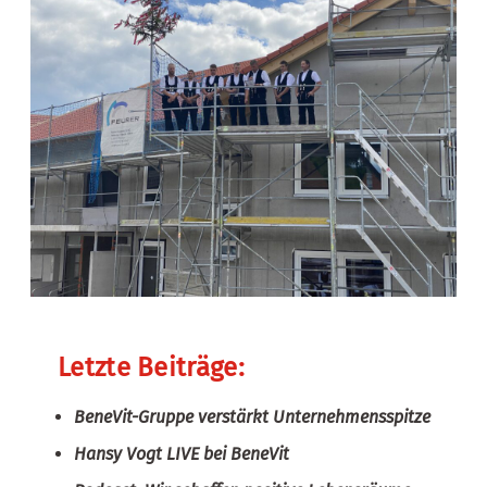
Letzte Beiträge:
BeneVit-Gruppe verstärkt Unternehmensspitze
Hansy Vogt LIVE bei BeneVit