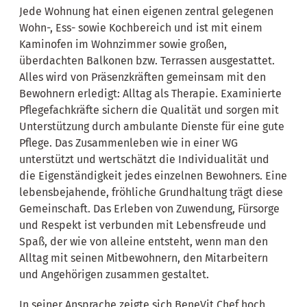
Jede Wohnung hat einen eigenen zentral gelegenen
Wohn-, Ess- sowie Kochbereich und ist mit einem
Kaminofen im Wohnzimmer sowie großen,
überdachten Balkonen bzw. Terrassen ausgestattet.
Alles wird von Präsenzkräften gemeinsam mit den
Bewohnern erledigt: Alltag als Therapie. Examinierte
Pflegefachkräfte sichern die Qualität und sorgen mit
Unterstützung durch ambulante Dienste für eine gute
Pflege. Das Zusammenleben wie in einer WG
unterstützt und wertschätzt die Individualität und
die Eigenständigkeit jedes einzelnen Bewohners. Eine
lebensbejahende, fröhliche Grundhaltung trägt diese
Gemeinschaft. Das Erleben von Zuwendung, Fürsorge
und Respekt ist verbunden mit Lebensfreude und
Spaß, der wie von alleine entsteht, wenn man den
Alltag mit seinen Mitbewohnern, den Mitarbeitern
und Angehörigen zusammen gestaltet.
In seiner Ansprache zeigte sich BeneVit Chef hoch