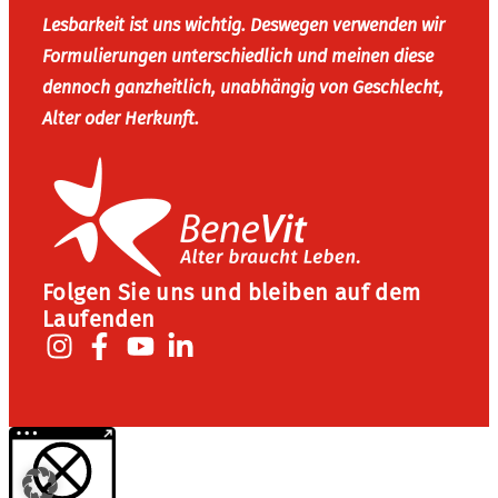
Lesbarkeit ist uns wichtig. Deswegen verwenden wir
Formulierungen unterschiedlich und meinen diese
dennoch ganzheitlich, unabhängig von Geschlecht,
Alter oder Herkunft.
Folgen Sie uns und bleiben auf dem
Laufenden
Weitere Informationen über den gesperrten Inhalt.