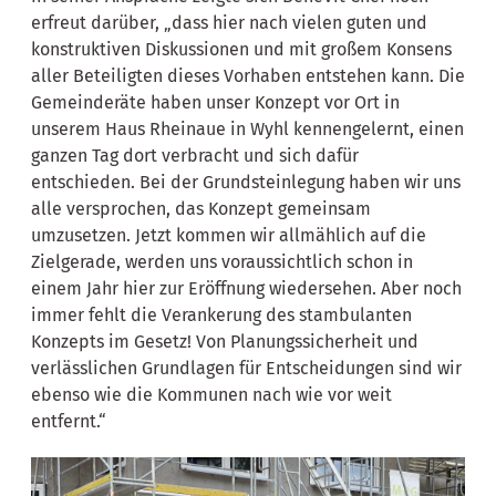
erfreut darüber, „dass hier nach vielen guten und
konstruktiven Diskussionen und mit großem Konsens
aller Beteiligten dieses Vorhaben entstehen kann. Die
Gemeinderäte haben unser Konzept vor Ort in
unserem Haus Rheinaue in Wyhl kennengelernt, einen
ganzen Tag dort verbracht und sich dafür
entschieden. Bei der Grundsteinlegung haben wir uns
alle versprochen, das Konzept gemeinsam
umzusetzen. Jetzt kommen wir allmählich auf die
Zielgerade, werden uns voraussichtlich schon in
einem Jahr hier zur Eröffnung wiedersehen. Aber noch
immer fehlt die Verankerung des stambulanten
Konzepts im Gesetz! Von Planungssicherheit und
verlässlichen Grundlagen für Entscheidungen sind wir
ebenso wie die Kommunen nach wie vor weit
entfernt.“