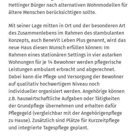
Hettinger Bürger nach alternativen Wohnmodellen für
ältere Menschen berücksichtigen sollte.
Mit seiner Lage mitten in Ort und der besonderen Art
des Zusammenlebens im Rahmen des stambulanten
Konzepts, auch BeneVit Leben Plus genannt, wird das
neue Haus diesen Wunsch erfüllen können: Im
Rahmen eines stationären Settings in vier autarken
Wohnungen für je 14 Bewohner werden pflegerische
Leistungen ambulant erbracht und abgerechnet.
Dabei kann die Pflege und Versorgung der Bewohner
auf qualitativ hochwertigem Niveau noch
individueller organisiert werden. Angehörige können
z.B. hauswirtschaftliche Aufgaben oder Tätigkeiten
der Grundpflege übernehmen und erhalten dafür
Pflegegeld (vergleichbar mit der Angehörigenpflege
zu Hause). Zusätzlich sind Plätze für Kurzzeitpflege
und integrierte Tagespflege geplant.