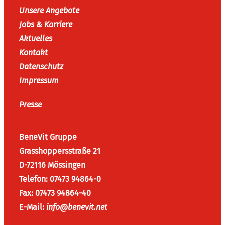
Unsere Angebote
Jobs & Karriere
Aktuelles
Kontakt
Datenschutz
Impressum
Presse
BeneVit Gruppe
Grasshoppersstraße 21
D-72116 Mössingen
Telefon: 07473 94864-0
Fax: 07473 94864-40
E-Mail:
info@benevit.net