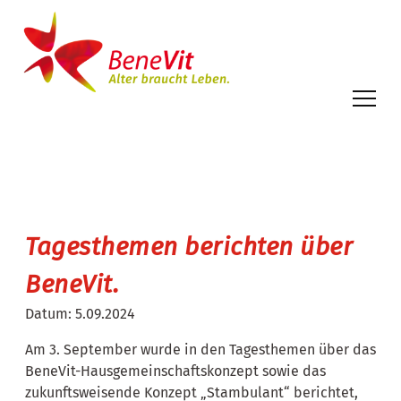
Tagesthemen berichten über
BeneVit.
Datum:
5.09.2024
Am 3. September wurde in den Tagesthemen über das
BeneVit-Hausgemeinschaftskonzept sowie das
zukunftsweisende Konzept „Stambulant“ berichtet,