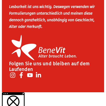
Lesbarkeit ist uns wichtig. Deswegen verwenden wir
Formulierungen unterschiedlich und meinen diese
dennoch ganzheitlich, unabhängig von Geschlecht,
Alter oder Herkunft.
Folgen Sie uns und bleiben auf dem
Laufenden
Weitere Informationen über den gesperrten Inhalt.