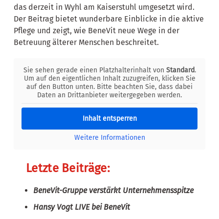
das derzeit in Wyhl am Kaiserstuhl umgesetzt wird.
Der Beitrag bietet wunderbare Einblicke in die aktive
Pflege und zeigt, wie BeneVit neue Wege in der
Betreuung älterer Menschen beschreitet.
Sie sehen gerade einen Platzhalterinhalt von
Standard
.
Um auf den eigentlichen Inhalt zuzugreifen, klicken Sie
auf den Button unten. Bitte beachten Sie, dass dabei
Daten an Drittanbieter weitergegeben werden.
Inhalt entsperren
Weitere Informationen
Letzte Beiträge:
BeneVit-Gruppe verstärkt Unternehmensspitze
Hansy Vogt LIVE bei BeneVit