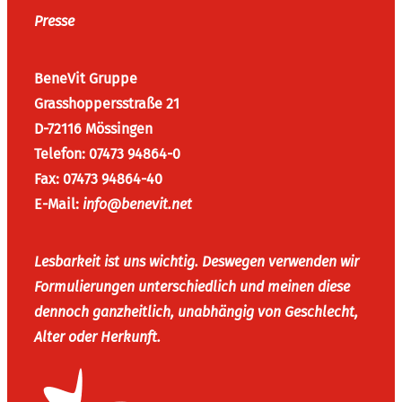
Presse
BeneVit Gruppe
Grasshoppersstraße 21
D-72116 Mössingen
Telefon: 07473 94864-0
Fax: 07473 94864-40
E-Mail:
info@benevit.net
Lesbarkeit ist uns wichtig. Deswegen verwenden wir
Formulierungen unterschiedlich und meinen diese
dennoch ganzheitlich, unabhängig von Geschlecht,
Alter oder Herkunft.