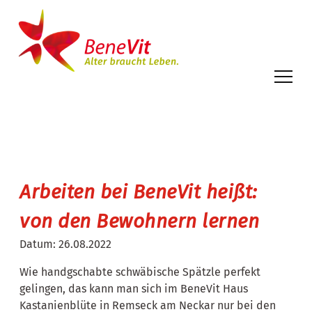
Arbeiten bei BeneVit heißt:
von den Bewohnern lernen
Datum:
26.08.2022
Wie handgschabte schwäbische Spätzle perfekt
gelingen, das kann man sich im BeneVit Haus
Kastanienblüte in Remseck am Neckar nur bei den