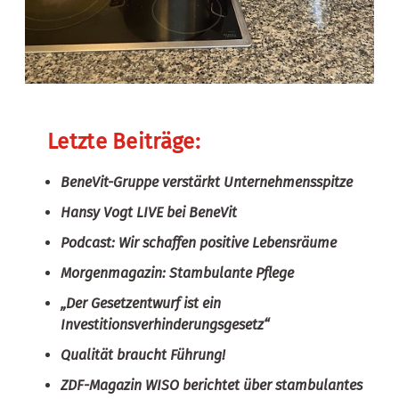
Letzte Beiträge:
BeneVit-Gruppe verstärkt Unternehmensspitze
Hansy Vogt LIVE bei BeneVit
Podcast: Wir schaffen positive Lebensräume
Morgenmagazin: Stambulante Pflege
„Der Gesetzentwurf ist ein
Investitionsverhinderungsgesetz“
Qualität braucht Führung!
ZDF-Magazin WISO berichtet über stambulantes