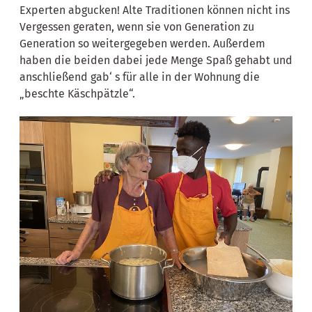
Experten abgucken! Alte Traditionen können nicht ins
Vergessen geraten, wenn sie von Generation zu
Generation so weitergegeben werden. Außerdem
haben die beiden dabei jede Menge Spaß gehabt und
anschließend gab‘ s für alle in der Wohnung die
„beschte Käschpätzle“.