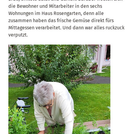
die Bewohner und Mitarbeiter in den sechs
Wohnungen im Haus Rosengarten, denn alle
zusammen haben das frische Gemüse direkt fürs
Mittagessen verarbeitet. Und dann war alles ruckzuck
verputzt.