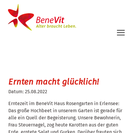
Ernten macht glücklich!
Datum:
25.08.2022
Erntezeit im BeneVit Haus Rosengarten in Erlensee:
Das große Hochbeet in unserem Garten ist gerade für
alle ein Quell der Begeisterung. Unsere Bewohnerin,
Frau Steuernagel, zog heute Karotten aus der guten
Erde, erntete Salat und Gurken. Darüber freuten sich