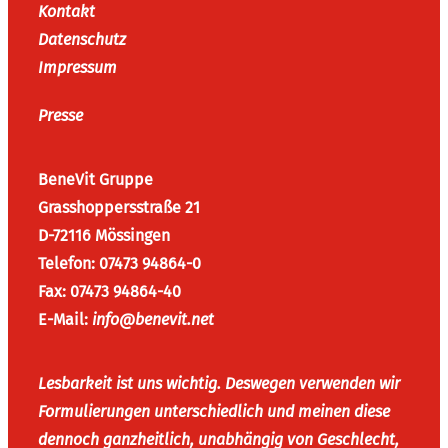
Kontakt
Datenschutz
Impressum
Presse
BeneVit Gruppe
Grasshoppersstraße 21
D-72116 Mössingen
Telefon: 07473 94864-0
Fax: 07473 94864-40
E-Mail:
info@benevit.net
Lesbarkeit ist uns wichtig. Deswegen verwenden wir
Formulierungen unterschiedlich und meinen diese
dennoch ganzheitlich, unabhängig von Geschlecht,