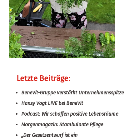
Letzte Beiträge:
BeneVit-Gruppe verstärkt Unternehmensspitze
Hansy Vogt LIVE bei BeneVit
Podcast: Wir schaffen positive Lebensräume
Morgenmagazin: Stambulante Pflege
„Der Gesetzentwurf ist ein